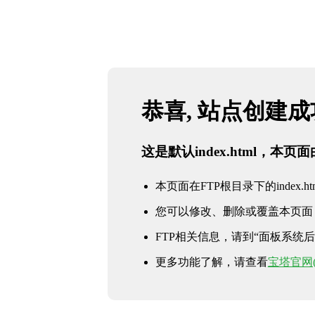
恭喜, 站点创建
这是默认index.html，本
本页面在FTP根目录下的index.ht
您可以修改、删除或覆盖本页面
FTP相关信息，请到“面板系统后台 
更多功能了解，请查看
宝塔官网(ww